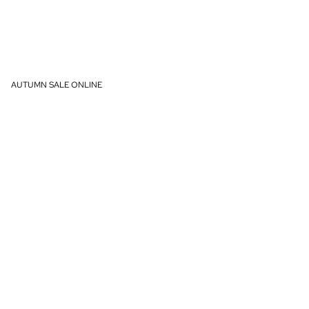
AUTUMN SALE ONLINE